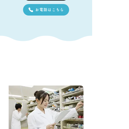
お電話はこちら
採用情報
RECRUIT