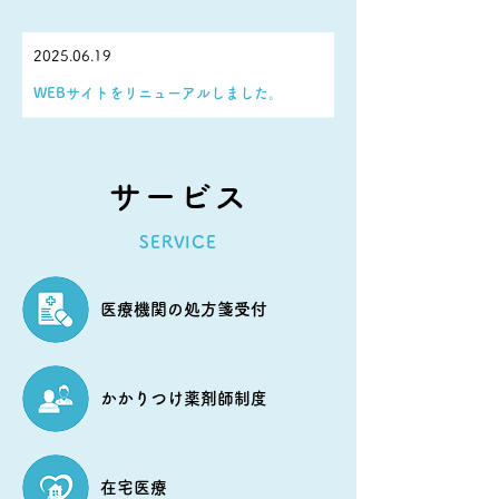
お知らせ
2025.06.19
WEBサイトをリニューアルしました。
サービス
SERVICE
医療機関の処方箋受付
かかりつけ薬剤師制度
在宅医療