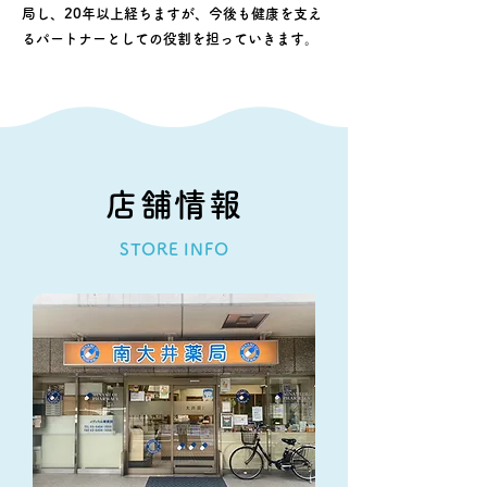
局し、20年以上経ちますが、今後も健康を支え
るパートナーとしての役割を担っていきます。
店舗情報
STORE INFO