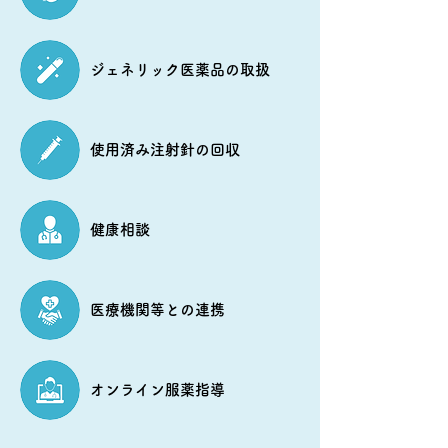
ジェネリック医薬品の取扱
使用済み注射針の回収
健康相談
医療機関等との連携
オンライン服薬指導