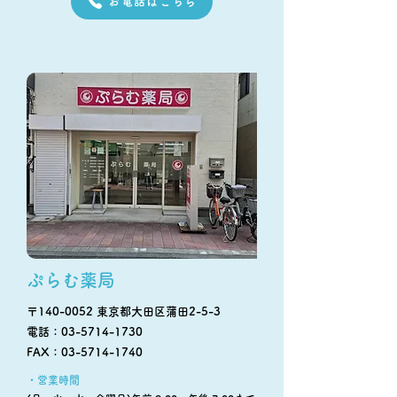
お電話はこちら
ぷらむ薬局
〒140-0052 東京都大田区蒲田2-5-3
電話：03-5714-1730
FAX：03-5714-1740
・営業時間