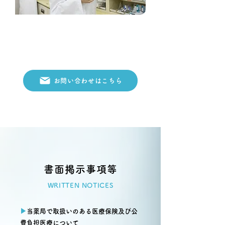
薬剤師、医療事務として一緒に地域の医療を
支えていただける方を募集しています。
お気軽にお問い合わせください。
お問い合わせはこちら
書面掲示事項等
WRITTEN NOTICES
▶︎
当薬局で取扱いのある医療保険及び公
費負担医療について