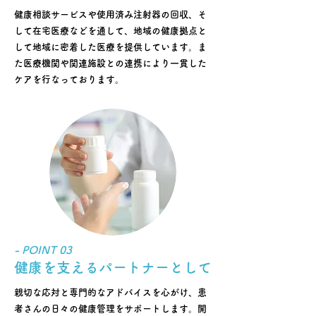
健康相談サービスや使用済み注射器の回収、そ
して在宅医療などを通して、地域の健康拠点と
して地域に密着した医療を提供しています。ま
た医療機関や関連施設との連携により一貫した
ケアを行なっております。
- POINT 03
健康を支えるパートナーとして
親切な応対と専門的なアドバイスを心がけ、患
者さんの日々の健康管理をサポートします。開