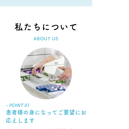
私たちについて
ABOUT US
- POINT 01
患者様の身になってご要望にお
応えします